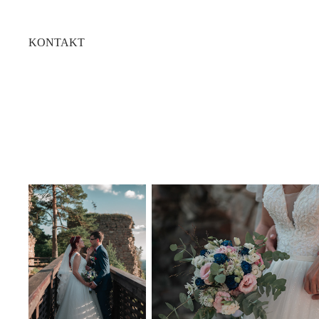
KONTAKT