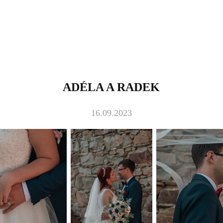
ADÉLA A RADEK
16.09.2023