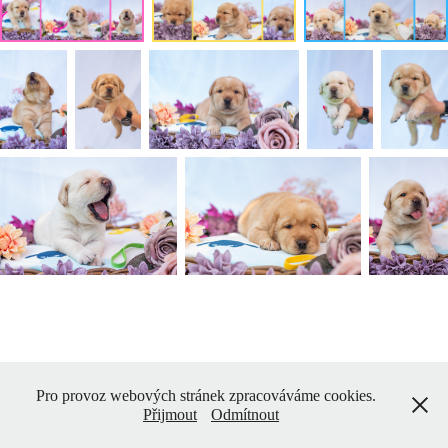
Pro provoz webových stránek zpracováváme cookies.
Přijmout
Odmítnout