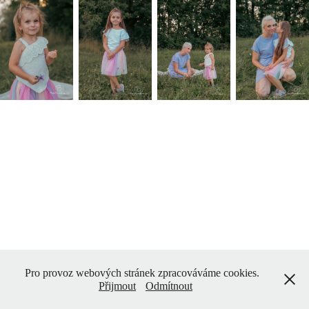
Pro provoz webových stránek zpracováváme cookies.
Přijmout
Odmítnout