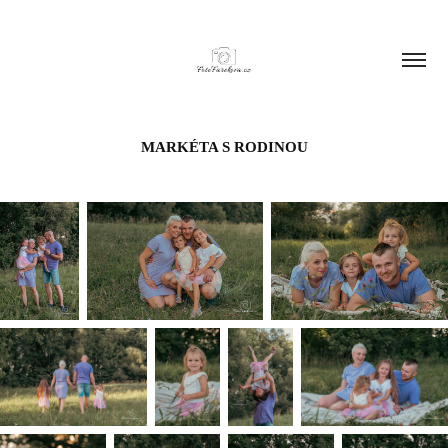
MARKÉTA S RODINOU